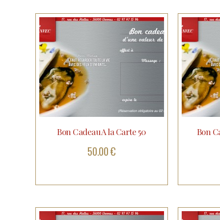
Bon Cadeau A la Carte 50
Bon Ca
50.00 €