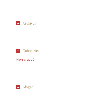
Archives
Catégories
Non classé
Blogroll