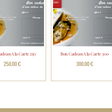
deau A la Carte 250
Bon Cadeau A la Carte 300
250.00 €
300.00 €