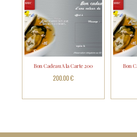
Bon Cadeau A la Carte 200
Bon Ca
200.00 €