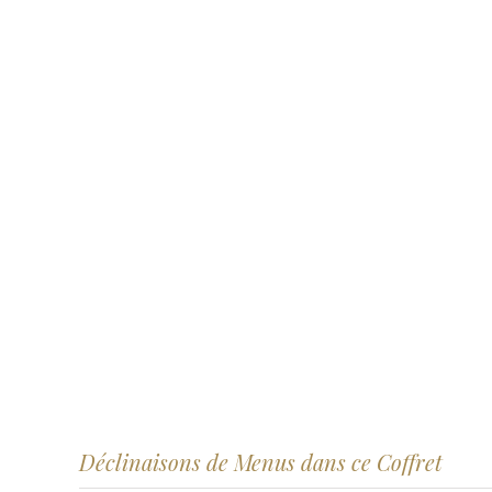
Déclinaisons de Menus dans ce Coffret