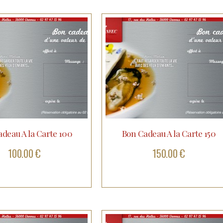
deau A la Carte 100
Bon Cadeau A la Carte 150
100.00 €
150.00 €