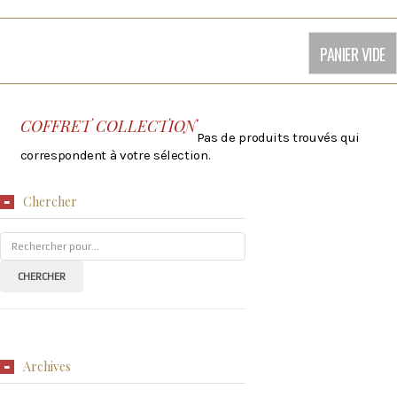
PANIER VIDE
COFFRET COLLECTION
Pas de produits trouvés qui
correspondent à votre sélection.
Chercher
Archives