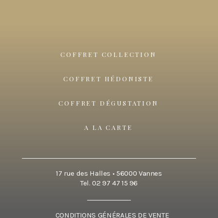
COFFRET COLLECTION
COFFRET HÉDONISTE
COFFRET DÉGUSTATION
A LA CARTE
17 rue des Halles • 56000 Vannes
Tel. 02 97 47 15 96
CONDITIONS GÉNÉRALES DE VENTE