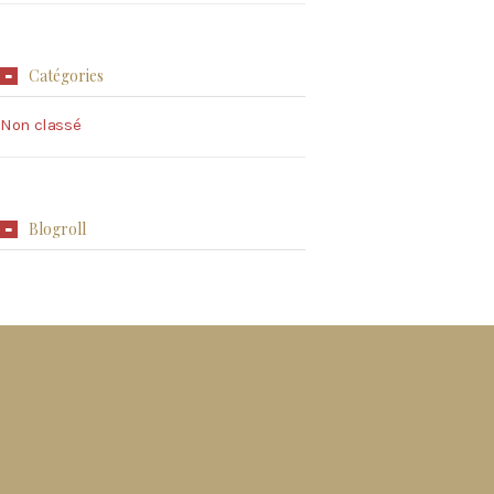
Catégories
Non classé
Blogroll